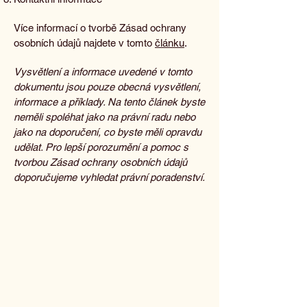
Více informací o tvorbě Zásad ochrany
osobních údajů najdete v tomto
článku
.
Vysvětlení a informace uvedené v tomto
dokumentu jsou pouze obecná vysvětlení,
informace a příklady. Na tento článek byste
neměli spoléhat jako na právní radu nebo
jako na doporučení, co byste měli opravdu
udělat. Pro lepší porozumění a pomoc s
tvorbou Zásad ochrany osobních údajů
doporučujeme vyhledat právní poradenství.