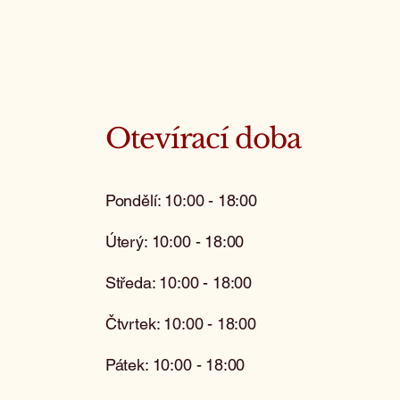
Otevírací doba
Pondělí: 10:00 - 18:00
Úterý: 10:00 - 18:00
Středa: 10:00 - 18:00
Čtvrtek: 10:00 - 18:00
Pátek: 10:00 - 18:00