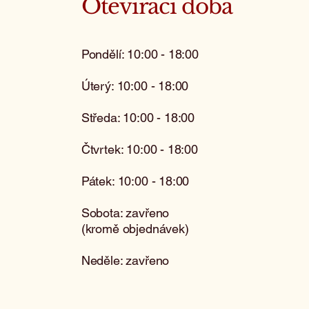
Otevírací doba
Pondělí: 10:00 - 18:00
Úterý: 10:00 - 18:00
Středa: 10:00 - 18:00
Čtvrtek: 10:00 - 18:00
Pátek: 10:00 - 18:00
Sobota: zavřeno
(kromě objednávek)
Neděle: zavřeno