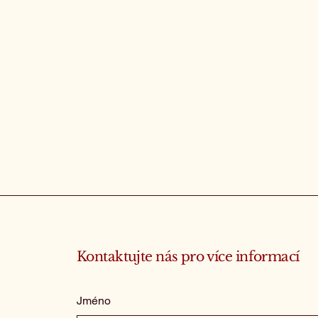
Kontaktujte nás pro více informací
Jméno