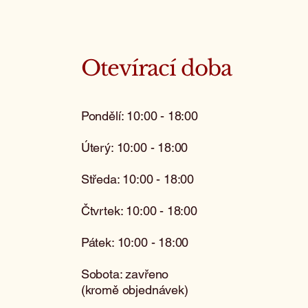
Otevírací doba
Pondělí: 10:00 - 18:00
Úterý: 10:00 - 18:00
Středa: 10:00 - 18:00
Čtvrtek: 10:00 - 18:00
Pátek: 10:00 - 18:00
Sobota: zavřeno
(kromě objednávek)