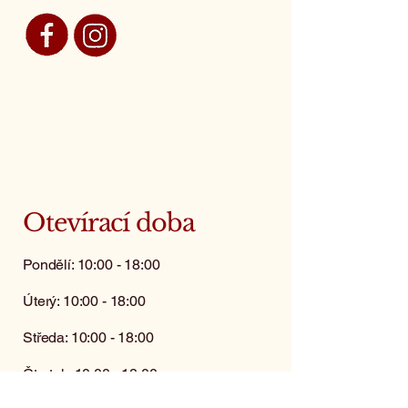
Otevírací doba
Pondělí: 10:00 - 18:00
Úterý: 10:00 - 18:00
Středa: 10:00 - 18:00
Čtvrtek: 10:00 - 18:00