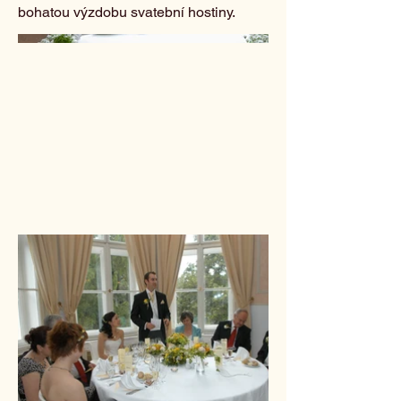
bohatou výzdobu svatební hostiny.