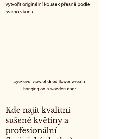
vytvořit originální kousek přesně podle 
svého vkusu.
Eye-level view of dried flower wreath 
hanging on a wooden door
Kde najít kvalitní 
sušené květiny a 
profesionální 