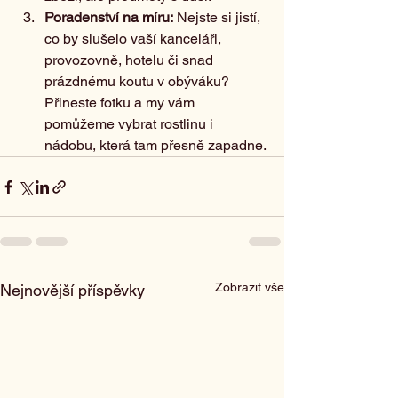
Poradenství na míru:
 Nejste si jistí, 
co by slušelo vaší kanceláři, 
provozovně, hotelu či snad 
prázdnému koutu v obýváku? 
Přineste fotku a my vám 
pomůžeme vybrat rostlinu i 
nádobu, která tam přesně zapadne.
Zobrazit vše
Nejnovější příspěvky