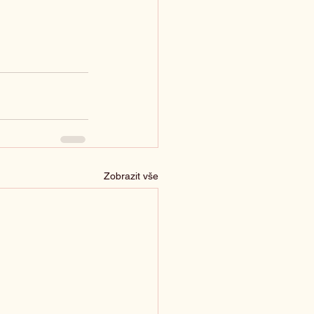
Zobrazit vše