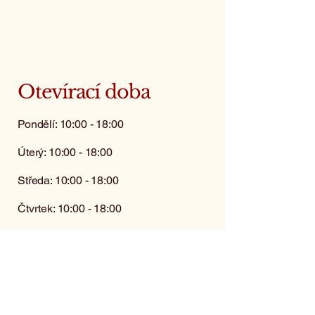
Otevírací doba
Pondělí: 10:00 - 18:00
Úterý: 10:00 - 18:00
Středa: 10:00 - 18:00
Čtvrtek: 10:00 - 18:00
Pátek: 10:00 - 18:00
Sobota: zavřeno
(kromě objednávek)
Neděle: zavřeno