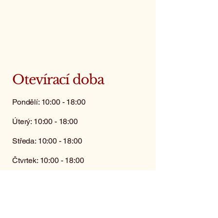
Otevírací doba
Pondělí: 10:00 - 18:00
Úterý: 10:00 - 18:00
Středa: 10:00 - 18:00
Čtvrtek: 10:00 - 18:00
Pátek: 10:00 - 18:00
Sobota: zavřeno
(kromě objednávek)