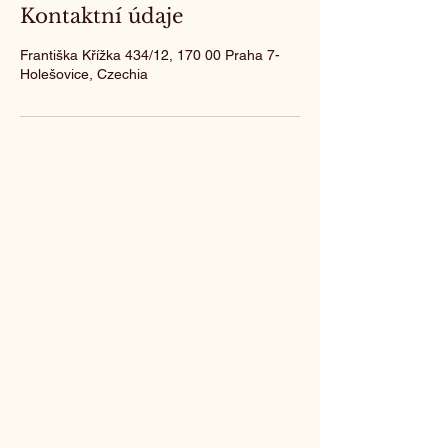
Kontaktní údaje
Františka Křížka 434/12, 170 00 Praha 7-
Holešovice, Czechia