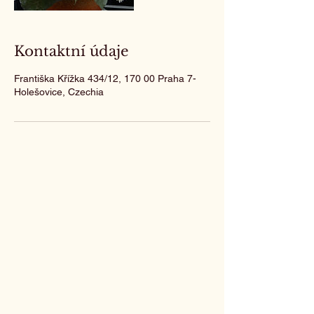
Kontaktní údaje
Františka Křížka 434/12, 170 00 Praha 7-
Holešovice, Czechia