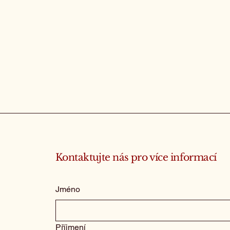
Kontaktujte nás pro více informací
Jméno
Příjmení