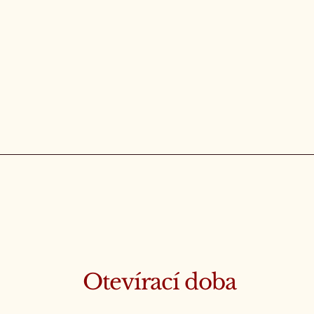
Otevírací doba