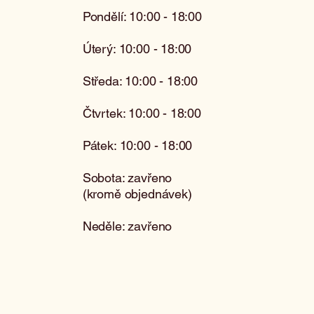
Pondělí: 10:00 - 18:00
Úterý: 10:00 - 18:00
Středa: 10:00 - 18:00
Čtvrtek: 10:00 - 18:00
Pátek: 10:00 - 18:00
Sobota: zavřeno
(kromě objednávek)
Neděle: zavřeno