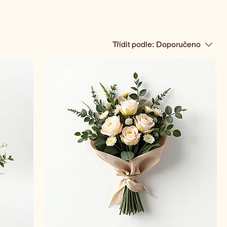
Třídit podle:
Doporučeno