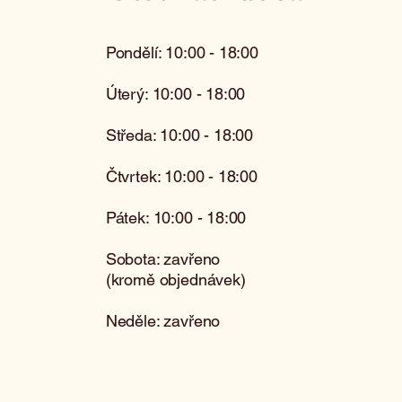
Pondělí: 10:00 - 18:00
Úterý: 10:00 - 18:00
Středa: 10:00 - 18:00
Čtvrtek: 10:00 - 18:00
Pátek: 10:00 - 18:00
Sobota: zavřeno
(kromě objednávek)
Neděle: zavřeno