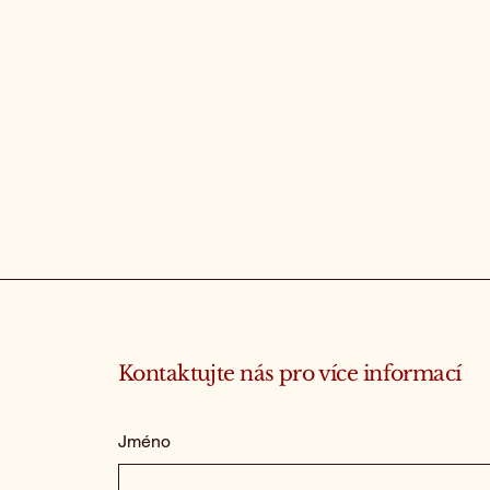
Kontaktujte nás pro více informací
Jméno