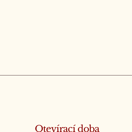
Otevírací doba